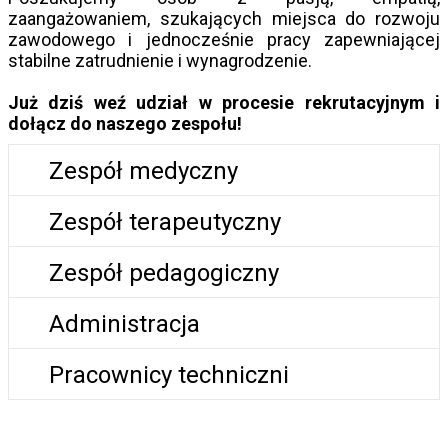
zaangażowaniem, szukających miejsca do rozwoju
zawodowego i jednocześnie pracy zapewniającej
stabilne zatrudnienie i wynagrodzenie.
Już dziś weź udział w procesie rekrutacyjnym i
dołącz do naszego zespołu!
Zespół medyczny
Zespół terapeutyczny
Zespół pedagogiczny
Administracja
Pracownicy techniczni