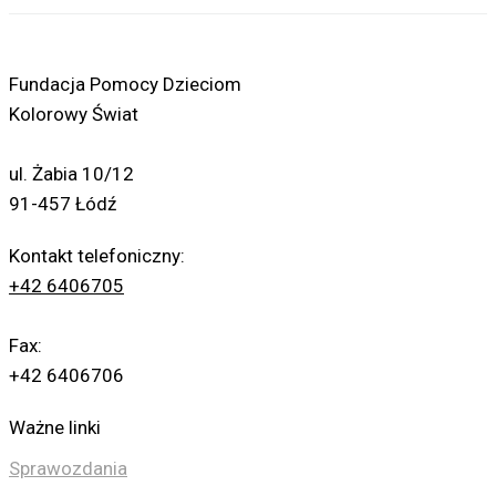
Fundacja Pomocy Dzieciom
Kolorowy Świat
ul. Żabia 10/12
91-457 Łódź
Kontakt telefoniczny:
+42 6406705
Fax:
+42 6406706
Ważne linki
Sprawozdania