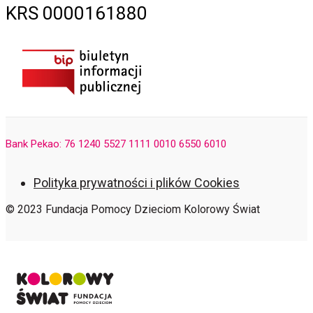
KRS 0000161880
Bank Pekao: 76 1240 5527 1111 0010 6550 6010
Polityka prywatności i plików Cookies
© 2023 Fundacja Pomocy Dzieciom Kolorowy Świat