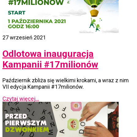
27 wrzesień 2021
Odlotowa inauguracja
Kampanii #17milionów
Październik zbliża się wielkimi krokami, a wraz z nim
VII edycja Kampanii #17milionów.
Czytaj więcej...