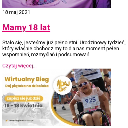
18 maj 2021
Mamy 18 lat
Stało się, jesteśmy już pełnoletni! Urodzinowy tydzień,
który właśnie obchodzimy to dla nas moment pełen
wspomnień, rozmyślań i podsumowań.
Czytaj więcej...