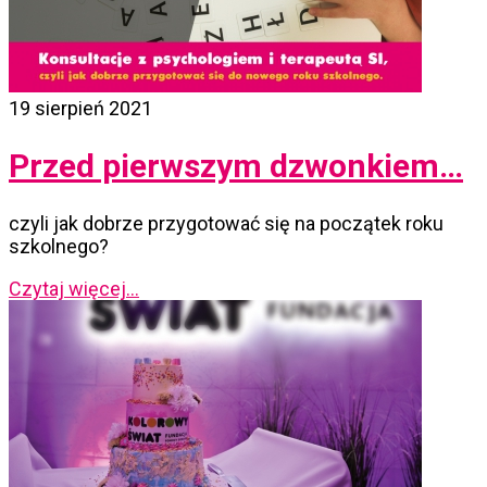
19 sierpień 2021
Przed pierwszym dzwonkiem…
czyli jak dobrze przygotować się na początek roku
szkolnego?
Czytaj więcej...