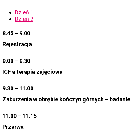
Dzień 1
Dzień 2
8.45 – 9.00
Rejestracja
9.00 – 9.30
ICF a terapia zajęciowa
9.30 – 11.00
Zaburzenia w obrębie kończyn górnych –
badanie
11.00 – 11.15
Przerwa