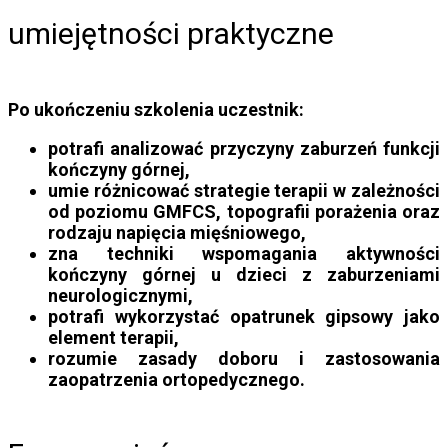
umiejętności praktyczne
Po ukończeniu szkolenia uczestnik:
potrafi analizować przyczyny zaburzeń funkcji
kończyny górnej,
umie różnicować strategie terapii w zależności
od poziomu GMFCS, topografii porażenia oraz
rodzaju napięcia mięśniowego,
zna techniki wspomagania aktywności
kończyny górnej u dzieci z zaburzeniami
neurologicznymi,
potrafi wykorzystać opatrunek gipsowy jako
element terapii,
rozumie zasady doboru i zastosowania
zaopatrzenia ortopedycznego.