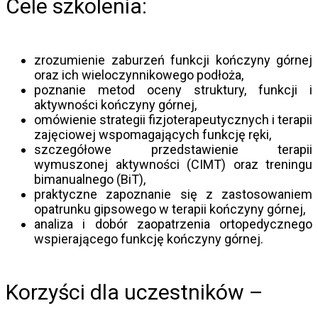
Cele szkolenia:
zrozumienie zaburzeń funkcji kończyny górnej
oraz ich wieloczynnikowego podłoża,
poznanie metod oceny struktury, funkcji i
aktywności kończyny górnej,
omówienie strategii fizjoterapeutycznych i terapii
zajęciowej wspomagających funkcję ręki,
szczegółowe przedstawienie terapii
wymuszonej aktywności (CIMT) oraz treningu
bimanualnego (BiT),
praktyczne zapoznanie się z zastosowaniem
opatrunku gipsowego w terapii kończyny górnej,
analiza i dobór zaopatrzenia ortopedycznego
wspierającego funkcję kończyny górnej.
Korzyści dla uczestników –