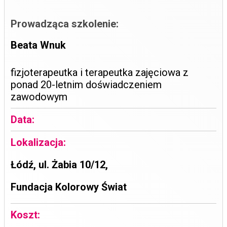
Prowadząca szkolenie:
Beata Wnuk
fizjoterapeutka i terapeutka zajęciowa z
ponad 20-letnim doświadczeniem
zawodowym
Data:
Lokalizacja:
Łódź, ul. Żabia 10/12,
Fundacja Kolorowy Świat
Koszt: