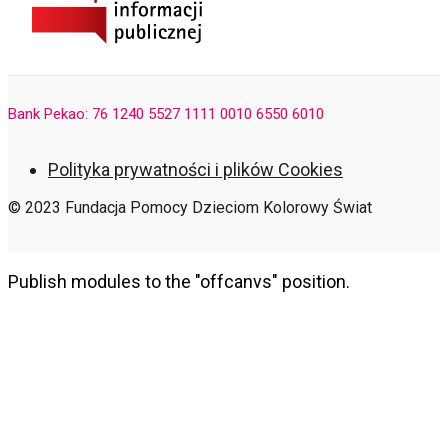
Bank Pekao: 76 1240 5527 1111 0010 6550 6010
Polityka prywatności i plików Cookies
© 2023 Fundacja Pomocy Dzieciom Kolorowy Świat
Publish modules to the "offcanvs" position.