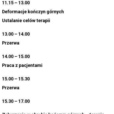
11.15 – 13.00
Deformacje kończyn górnych
Ustalanie celów terapii
13.00 – 14.00
Przerwa
14.00 – 15.00
Praca z pacjentami
15.00 – 15.30
Przerwa
15.30 – 17.00