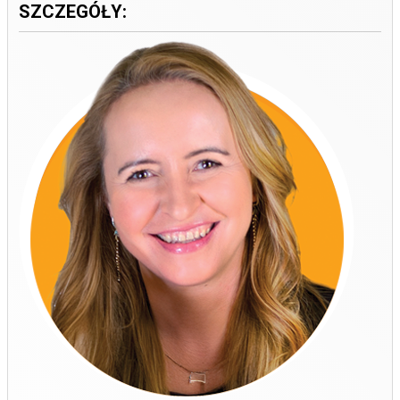
SZCZEGÓŁY: