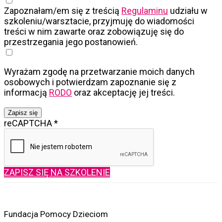
Zapoznałam/em się z treścią
Regulaminu
udziału w
szkoleniu/warsztacie, przyjmuję do wiadomości
treści w nim zawarte oraz zobowiązuję się do
przestrzegania jego postanowień.
Wyrażam zgodę na przetwarzanie moich danych
osobowych i potwierdzam zapoznanie się z
informacją
RODO
oraz akceptację jej treści.
Zapisz się
reCAPTCHA
*
ZAPISZ SIĘ NA SZKOLENIE
Fundacja Pomocy Dzieciom