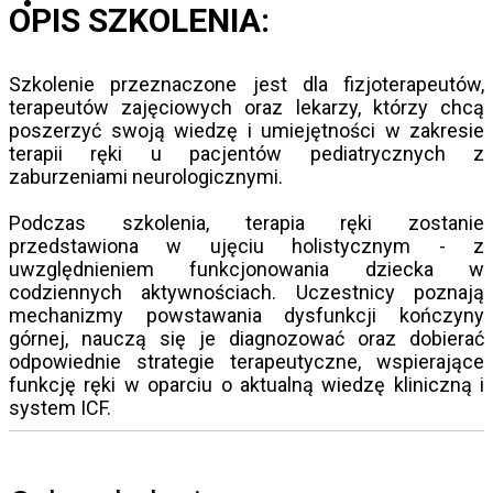
OPIS SZKOLENIA:
Szkolenie przeznaczone jest dla fizjoterapeutów,
terapeutów zajęciowych oraz lekarzy, którzy chcą
poszerzyć swoją wiedzę i umiejętności w zakresie
terapii ręki u pacjentów pediatrycznych z
zaburzeniami neurologicznymi.
Podczas szkolenia, terapia ręki zostanie
przedstawiona w ujęciu holistycznym - z
uwzględnieniem funkcjonowania dziecka w
codziennych aktywnościach. Uczestnicy poznają
mechanizmy powstawania dysfunkcji kończyny
górnej, nauczą się je diagnozować oraz dobierać
odpowiednie strategie terapeutyczne, wspierające
funkcję ręki w oparciu o aktualną wiedzę kliniczną i
system ICF.