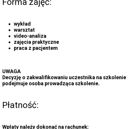
Forma zajęć:
wykład
warsztat
video-analiza
zajęcia praktyczne
praca z pacjentem
UWAGA
Decyzję o zakwalifikowaniu uczestnika na szkolenie
podejmuje osoba prowadząca szkolenie.
Płatność:
Wpłaty należy dokonać na rachunek: