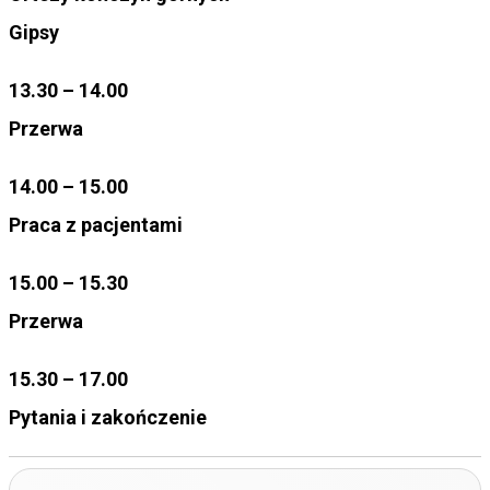
Gipsy
13.30 – 14.00
Przerwa
14.00 – 15.00
Praca z pacjentami
15.00 – 15.30
Przerwa
15.30 – 17.00
Pytania i zakończenie