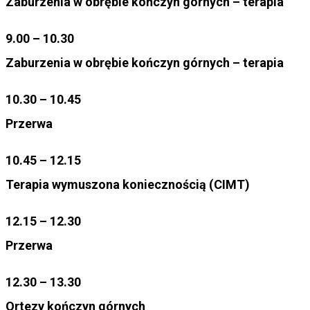
Zaburzenia w obrębie kończyn górnych –
terapia
9.00 – 10.30
Zaburzenia w obrębie kończyn górnych –
terapia
10.30 – 10.45
Przerwa
10.45 – 12.15
Terapia wymuszona koniecznością (CIMT)
12.15 – 12.30
Przerwa
12.30 – 13.30
Ortezy kończyn górnych