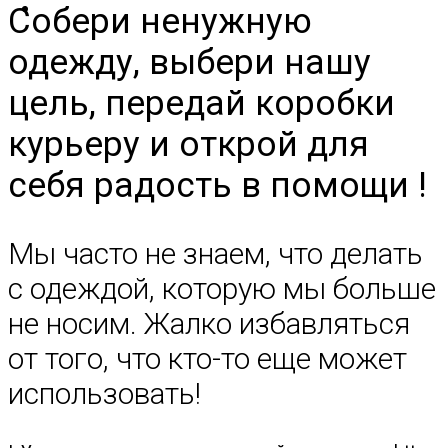
Собери ненужную
одежду, выбери нашу
цель, передай коробки
курьеру и открой для
себя радость в помощи !
Мы часто не знаем, что делать
с одеждой, которую мы больше
не носим. Жалко избавляться
от того, что кто-то еще может
использовать!