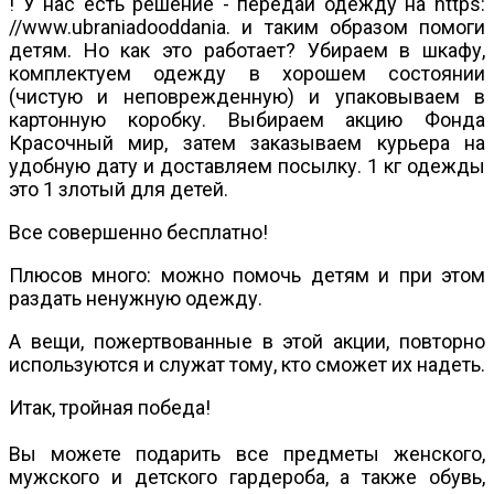
! У нас есть решение - передай одежду на https:
//www.ubraniadooddania. и таким образом помоги
детям. Но как это работает? Убираем в шкафу,
комплектуем одежду в хорошем состоянии
(чистую и неповрежденную) и упаковываем в
картонную коробку. Выбираем акцию Фонда
Красочный мир, затем заказываем курьера на
удобную дату и доставляем посылку. 1 кг одежды
это 1 злотый для детей.
Все совершенно бесплатно!
Плюсов много: можно помочь детям и при этом
раздать ненужную одежду.
А вещи, пожертвованные в этой акции, повторно
используются и служат тому, кто сможет их надеть.
Итак, тройная победа!
Вы можете подарить все предметы женского,
мужского и детского гардероба, а также обувь,