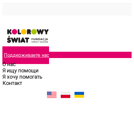
Поддерживаете нас
О нас
Я ищу помощи
Я хочу помогать
Контакт