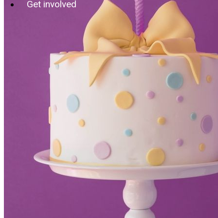
Get involved