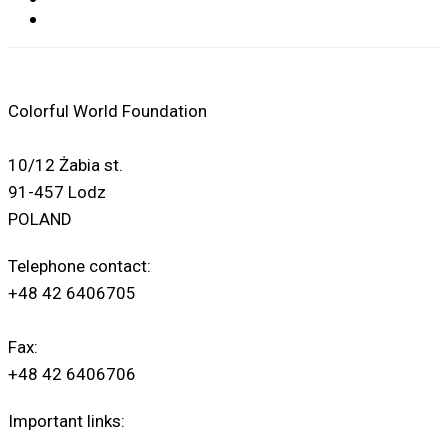
Colorful World Foundation
10/12 Żabia st.
91-457 Lodz
POLAND
Telephone contact:
+48 42 6406705
Fax:
+48 42 6406706
Important links: