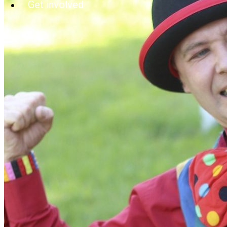
Get involved