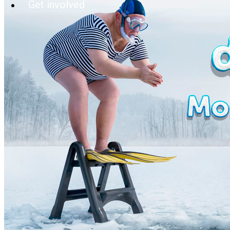
Get involved