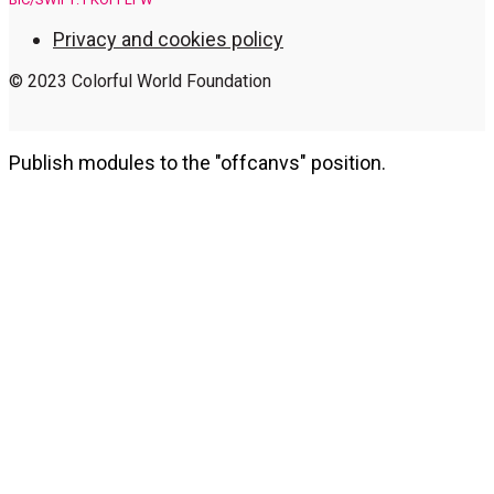
Privacy and cookies policy
© 2023 Colorful World Foundation
Publish modules to the "offcanvs" position.