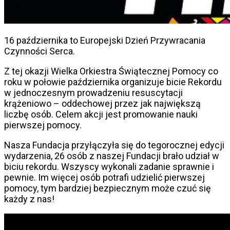
16 października to Europejski Dzień Przywracania
Czynności Serca.
Z tej okazji Wielka Orkiestra Świątecznej Pomocy co
roku w połowie października organizuje bicie Rekordu
w jednoczesnym prowadzeniu resuscytacji
krążeniowo – oddechowej przez jak największą
liczbę osób. Celem akcji jest promowanie nauki
pierwszej pomocy.
Nasza Fundacja przyłączyła się do tegorocznej edycji
wydarzenia, 26 osób z naszej Fundacji brało udział w
biciu rekordu. Wszyscy wykonali zadanie sprawnie i
pewnie. Im więcej osób potrafi udzielić pierwszej
pomocy, tym bardziej bezpiecznym może czuć się
każdy z nas!