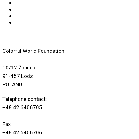
Colorful World Foundation
10/12 Żabia st.
91-457 Lodz
POLAND
Telephone contact:
+48 42 6406705
Fax:
+48 42 6406706