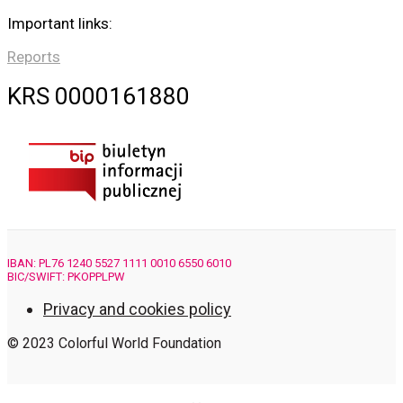
Important links:
Reports
KRS 0000161880
IBAN: PL76 1240 5527 1111 0010 6550 6010
BIC/SWIFT: PKOPPLPW
Privacy and cookies policy
© 2023 Colorful World Foundation