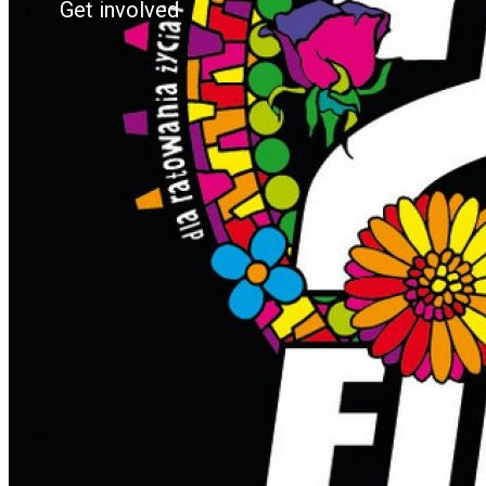
Get involved