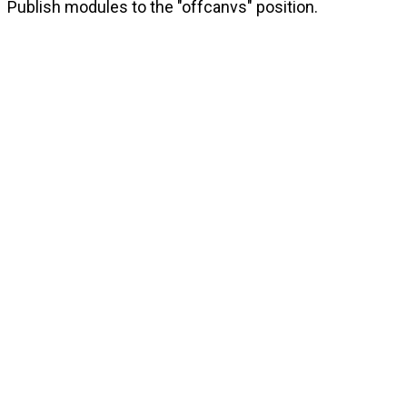
Publish modules to the "offcanvs" position.