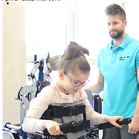
Get involved