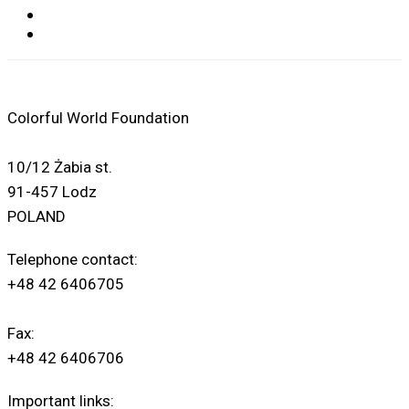
Colorful World Foundation
10/12 Żabia st.
91-457 Lodz
POLAND
Telephone contact:
+48 42 6406705
Fax:
+48 42 6406706
Important links: