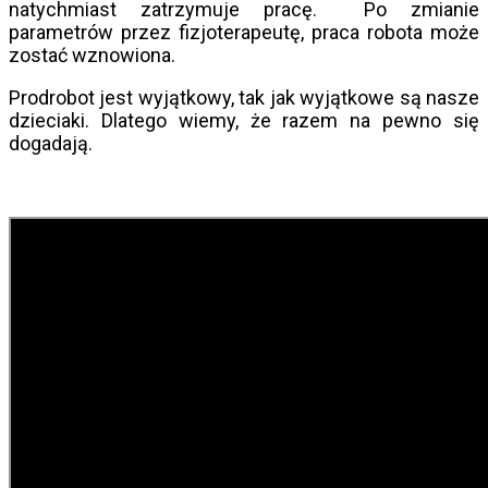
natychmiast zatrzymuje pracę. Po zmianie
parametrów przez fizjoterapeutę, praca robota może
zostać wznowiona.
Prodrobot jest wyjątkowy, tak jak wyjątkowe są nasze
dzieciaki. Dlatego wiemy, że razem na pewno się
dogadają.