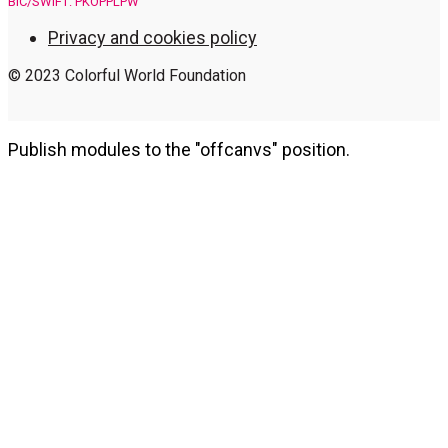
BIC/SWIFT: PKOPPLPW
Privacy and cookies policy
© 2023 Colorful World Foundation
Publish modules to the "offcanvs" position.