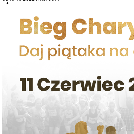
Get involved