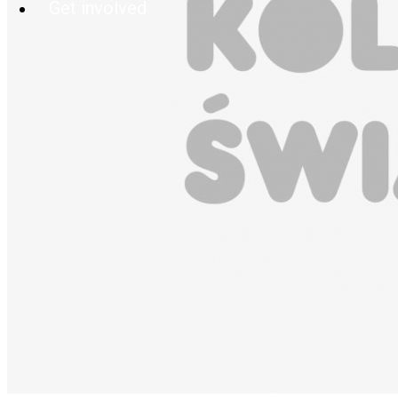
Get involved