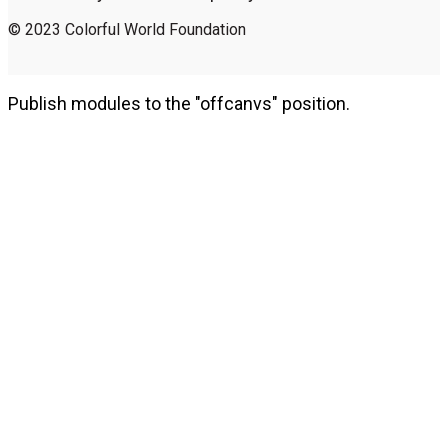
© 2023 Colorful World Foundation
Publish modules to the "offcanvs" position.