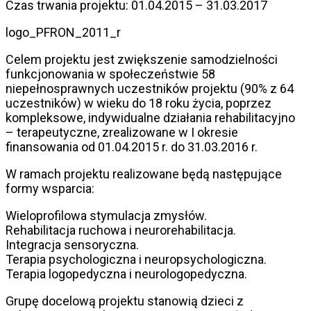
Czas trwania projektu: 01.04.2015 – 31.03.2017
logo_PFRON_2011_r
Celem projektu jest zwiększenie samodzielności
funkcjonowania w społeczeństwie 58
niepełnosprawnych uczestników projektu (90% z 64
uczestników) w wieku do 18 roku życia, poprzez
kompleksowe, indywidualne działania rehabilitacyjno
– terapeutyczne, zrealizowane w I okresie
finansowania od 01.04.2015 r. do 31.03.2016 r.
W ramach projektu realizowane będą następujące
formy wsparcia:
Wieloprofilowa stymulacja zmysłów.
Rehabilitacja ruchowa i neurorehabilitacja.
Integracja sensoryczna.
Terapia psychologiczna i neuropsychologiczna.
Terapia logopedyczna i neurologopedyczna.
Grupę docelową projektu stanowią dzieci z