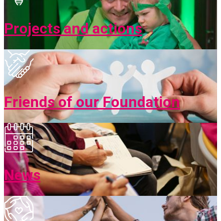
Projects and actions
Friends of our Foundation
News