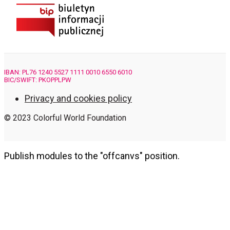
IBAN: PL76 1240 5527 1111 0010 6550 6010
BIC/SWIFT: PKOPPLPW
Privacy and cookies policy
© 2023 Colorful World Foundation
Publish modules to the "offcanvs" position.