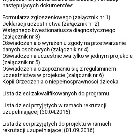
następujących dokumentów:
Formularza zgłoszeniowego (załącznik nr 1)
Deklaracji uczestnictwa (załącznik nr 2)
Wstępnego kwestionariusza diagnostycznego
(załącznik nr 3)
Oświadczenia o wyrażeniu zgody na przetwarzanie
danych osobowych (załącznik nr 4)
Oświadczenia uczestnictwa tylko w jednym projekcie
(załącznik nr 5)
Oświadczenia o zapoznaniu się z regulaminem
uczestnictwa w projekcie (załącznik nr 6)
Kopii Orzeczenia o niepełnosprawności dziecka
Lista dzieci zakwalifikowanych do programu
Lista dzieci przyjętych w ramach rekrutacji
uzupełniającej (30.04.2016)
Lista dzieci przyjętych do projektu w ramach
rekrutacji uzupełniającej (01.09.2016)