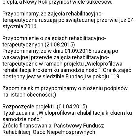
ciepła, a Nowy Rok przyniósł wiele sukcesów.
Przypominamy, że zajęcia rehabilitacyjno-
terapeutyczne ruszają po świątecznej przerwie już 04
stycznia 2016.
Przypomnienie o zajęciach rehabilitacyjno-
terapeutycznych (21.08.2015)
Przypominamy, że w dniu 01.09.2015 ruszają po
wakacyjnej przerwie zajęcia rehabilitacyjno-
terapeutyczne w ramach projektu „Wieloprofilowa
rehabilitacja krokiem ku samodzielności”. Grafik zajęć
dostępny jest w siedzibie Fundacji w pokoju 119.
Zapominalskim przypominamy o złożeniu podpisów
na listach obecności ;)
Rozpoczęcie projektu (01.04.2015)
Tytuł zadania: „Wieloprofilowa rehabilitacja krokiem ku
samodzielności”
Źródło finansowania: Państwowy Fundusz
Rehabilitacji Osób Niepełnosprawnych