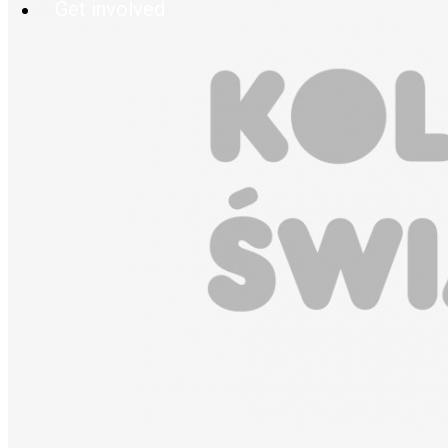
Get involved