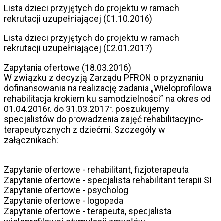
Lista dzieci przyjętych do projektu w ramach
rekrutacji uzupełniającej (01.10.2016)
Lista dzieci przyjętych do projektu w ramach
rekrutacji uzupełniającej (02.01.2017)
Zapytania ofertowe (18.03.2016)
W związku z decyzją Zarządu PFRON o przyznaniu
dofinansowania na realizację zadania „Wieloprofilowa
rehabilitacja krokiem ku samodzielności” na okres od
01.04.2016r. do 31.03.2017r. poszukujemy
specjalistów do prowadzenia zajęć rehabilitacyjno-
terapeutycznych z dziećmi. Szczegóły w
załącznikach:
Zapytanie ofertowe - rehabilitant, fizjoterapeuta
Zapytanie ofertowe - specjalista rehabilitant terapii SI
Zapytanie ofertowe - psycholog
Zapytanie ofertowe - logopeda
Zapytanie ofertowe - terapeuta, specjalista