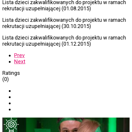
Lista dzieci zakwalifikowanych do projektu w ramach
rekrutacji uzupełniającej (01.08.2015)
Lista dzieci zakwalifikowanych do projektu w ramach
rekrutacji uzupełniającej (30.10.2015)
Lista dzieci zakwalifikowanych do projektu w ramach
rekrutacji uzupełniającej (01.12.2015)
Prev
Next
Ratings
(0)