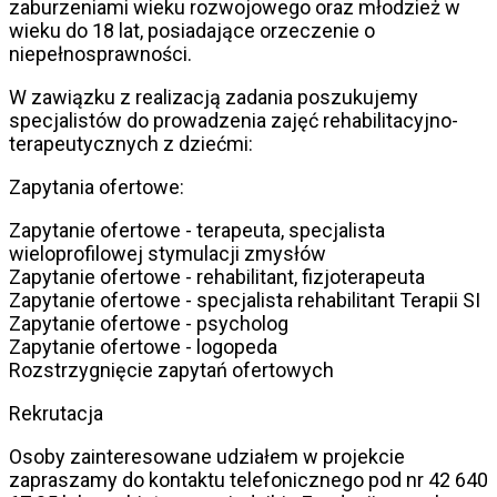
zaburzeniami wieku rozwojowego oraz młodzież w
wieku do 18 lat, posiadające orzeczenie o
niepełnosprawności.
W zawiązku z realizacją zadania poszukujemy
specjalistów do prowadzenia zajęć rehabilitacyjno-
terapeutycznych z dziećmi:
Zapytania ofertowe:
Zapytanie ofertowe - terapeuta, specjalista
wieloprofilowej stymulacji zmysłów
Zapytanie ofertowe - rehabilitant, fizjoterapeuta
Zapytanie ofertowe - specjalista rehabilitant Terapii SI
Zapytanie ofertowe - psycholog
Zapytanie ofertowe - logopeda
Rozstrzygnięcie zapytań ofertowych
Rekrutacja
Osoby zainteresowane udziałem w projekcie
zapraszamy do kontaktu telefonicznego pod nr 42 640