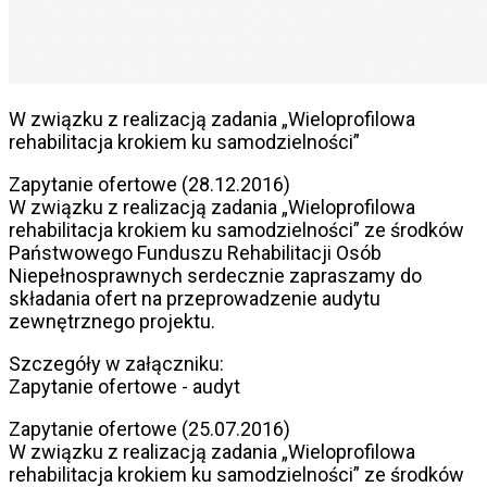
W związku z realizacją zadania „Wieloprofilowa
rehabilitacja krokiem ku samodzielności”
Zapytanie ofertowe (28.12.2016)
W związku z realizacją zadania „Wieloprofilowa
rehabilitacja krokiem ku samodzielności” ze środków
Państwowego Funduszu Rehabilitacji Osób
Niepełnosprawnych serdecznie zapraszamy do
składania ofert na przeprowadzenie audytu
zewnętrznego projektu.
Szczegóły w załączniku:
Zapytanie ofertowe - audyt
Zapytanie ofertowe (25.07.2016)
W związku z realizacją zadania „Wieloprofilowa
rehabilitacja krokiem ku samodzielności” ze środków