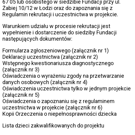
67 05 lub osobistego w siedzibie Fundacji przy ul.
Żabiej 10/12 w Łodzi oraz do zapoznania się z
Regulamin rekrutacji i uczestnictwa w projekcie.
Warunkiem udziału w procesie rekrutacji jest
wypełnienie i dostarczenie do siedziby Fundacji
następujących dokumentów:
Formularza zgłoszeniowego (załącznik nr 1)
Deklaracji uczestnictwa (załącznik nr 2)
Wstępnego kwestionariusza diagnostycznego
(załącznik nr 3)
Oświadczenia o wyrażeniu zgody na przetwarzanie
danych osobowych (załącznik nr 4)
Oświadczenia uczestnictwa tylko w jednym projekcie
(załącznik nr 5)
Oświadczenia o zapoznaniu się z regulaminem
uczestnictwa w projekcie (załącznik nr 6)
Kopii Orzeczenia o niepełnosprawności dziecka
Lista dzieci zakwalifikowanych do projektu